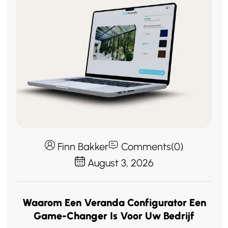
Finn Bakker
Comments(0)
August 3, 2026
Waarom Een Veranda Configurator Een
Game-Changer Is Voor Uw Bedrijf