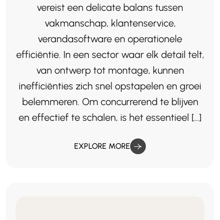
vereist een delicate balans tussen
vakmanschap, klantenservice,
verandasoftware en operationele
efficiëntie. In een sector waar elk detail telt,
van ontwerp tot montage, kunnen
inefficiënties zich snel opstapelen en groei
belemmeren. Om concurrerend te blijven
en effectief te schalen, is het essentieel […]
EXPLORE MORE