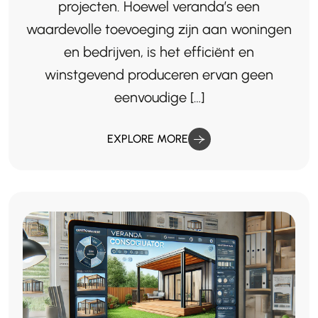
projecten. Hoewel veranda’s een
waardevolle toevoeging zijn aan woningen
en bedrijven, is het efficiënt en
winstgevend produceren ervan geen
eenvoudige […]
EXPLORE MORE