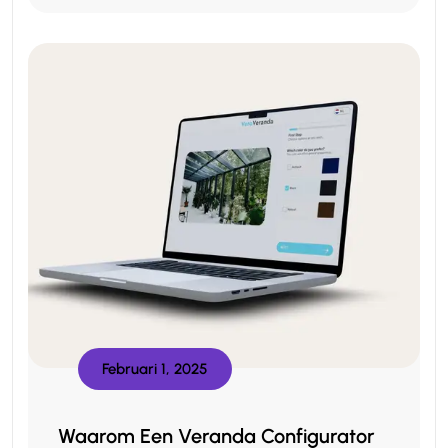
Februari 1, 2025
Waarom Een Veranda Configurator