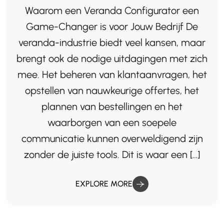
Waarom een Veranda Configurator een
Game-Changer is voor Jouw Bedrijf De
veranda-industrie biedt veel kansen, maar
brengt ook de nodige uitdagingen met zich
mee. Het beheren van klantaanvragen, het
opstellen van nauwkeurige offertes, het
plannen van bestellingen en het
waarborgen van een soepele
communicatie kunnen overweldigend zijn
zonder de juiste tools. Dit is waar een […]
EXPLORE MORE