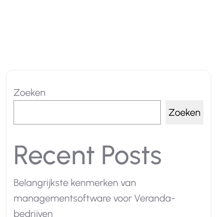
Zoeken
Zoeken
Recent Posts
Belangrijkste kenmerken van
managementsoftware voor Veranda-
bedrijven