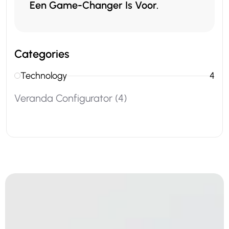
Een Game-Changer Is Voor.
Categories
Technology
4
Veranda Configurator
(4)