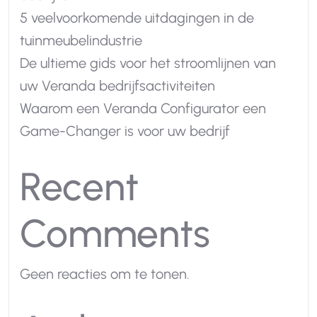
5 veelvoorkomende uitdagingen in de
tuinmeubelindustrie
De ultieme gids voor het stroomlijnen van
uw Veranda bedrijfsactiviteiten
Waarom een Veranda Configurator een
Game-Changer is voor uw bedrijf
Recent
Comments
Geen reacties om te tonen.