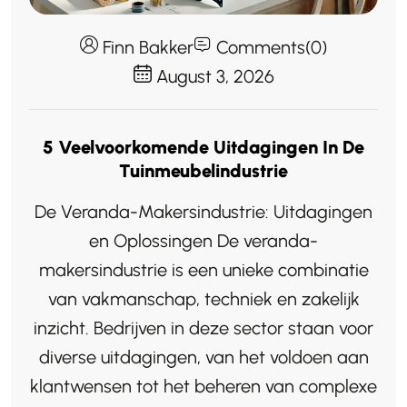
Finn Bakker
Comments(0)
August 3, 2026
5 Veelvoorkomende Uitdagingen In De
Tuinmeubelindustrie
De Veranda-Makersindustrie: Uitdagingen
en Oplossingen De veranda-
makersindustrie is een unieke combinatie
van vakmanschap, techniek en zakelijk
inzicht. Bedrijven in deze sector staan voor
diverse uitdagingen, van het voldoen aan
klantwensen tot het beheren van complexe