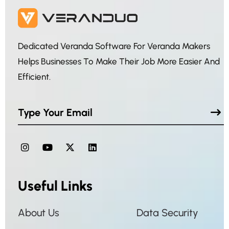
Dedicated Veranda Software For Veranda Makers
Helps Businesses To Make Their Job More Easier And
Efficient.
Useful Links
About Us
Data Security