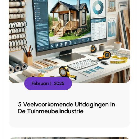
Februari 1, 2025
5 Veelvoorkomende Uitdagingen In
De Tuinmeubelindustrie