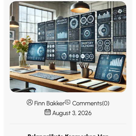
Finn Bakker
Comments(0)
August 3, 2026