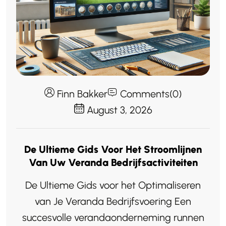
Finn Bakker
Comments(0)
August 3, 2026
De Ultieme Gids Voor Het Stroomlijnen
Van Uw Veranda Bedrijfsactiviteiten
De Ultieme Gids voor het Optimaliseren
van Je Veranda Bedrijfsvoering Een
succesvolle verandaonderneming runnen