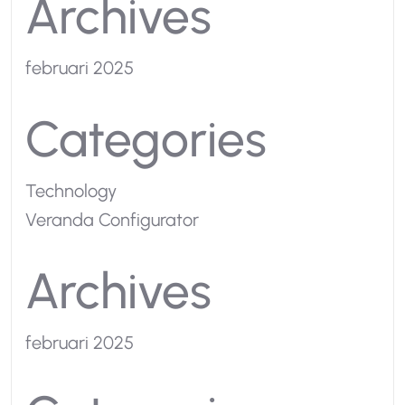
Archives
februari 2025
Categories
Technology
Veranda Configurator
Archives
februari 2025