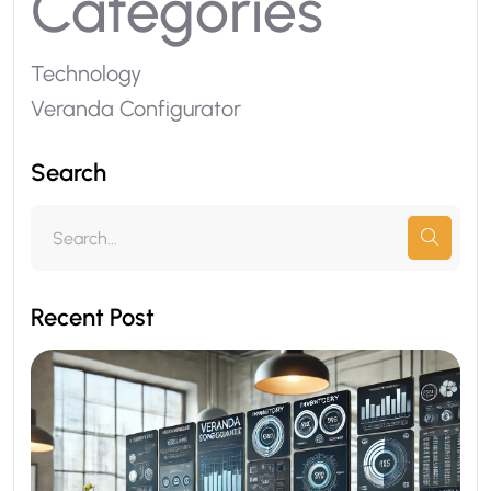
Categories
Technology
Veranda Configurator
Search
Recent Post