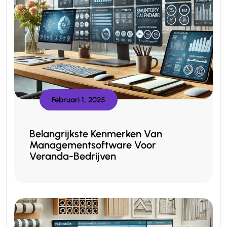
Februari 1, 2025
Belangrijkste Kenmerken Van
Managementsoftware Voor
Veranda-Bedrijven