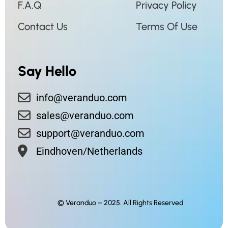
F.A.Q
Privacy Policy
Contact Us
Terms Of Use
Say Hello
info@veranduo.com
sales@veranduo.com
support@veranduo.com
Eindhoven/Netherlands
© Veranduo – 2025. All Rights Reserved