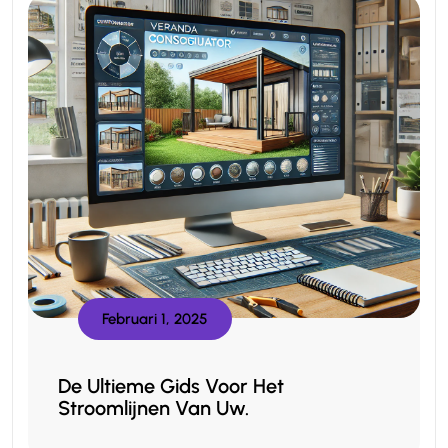
Februari 1, 2025
De Ultieme Gids Voor Het
Stroomlijnen Van Uw.