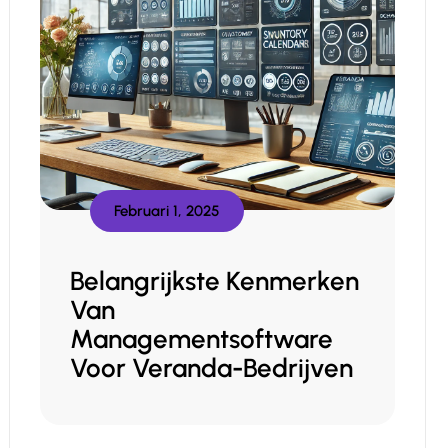
Februari 1, 2025
Belangrijkste Kenmerken
Van
Managementsoftware
Voor Veranda-Bedrijven