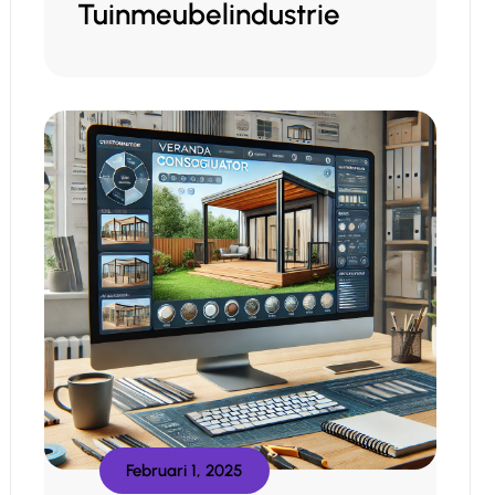
Tuinmeubelindustrie
Februari 1, 2025