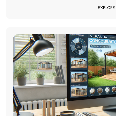
EXPLORE