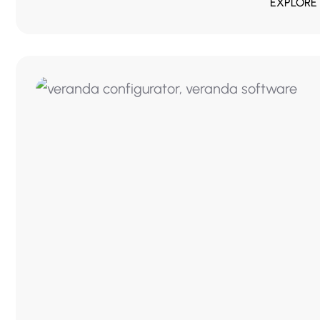
EXPLORE