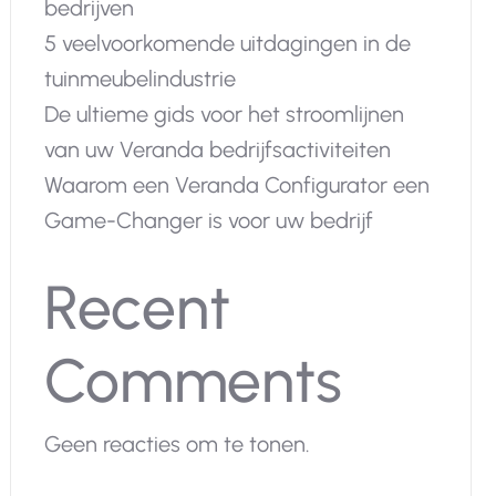
bedrijven
5 veelvoorkomende uitdagingen in de
tuinmeubelindustrie
De ultieme gids voor het stroomlijnen
van uw Veranda bedrijfsactiviteiten
Waarom een Veranda Configurator een
Game-Changer is voor uw bedrijf
Recent
Comments
Geen reacties om te tonen.