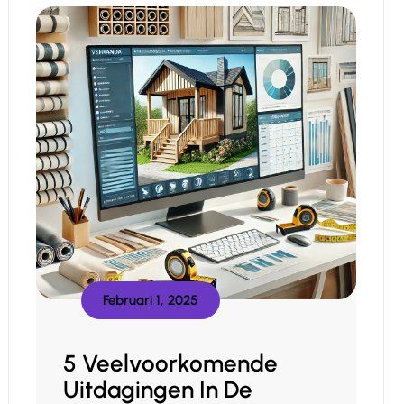
Februari 1, 2025
5 Veelvoorkomende
Uitdagingen In De