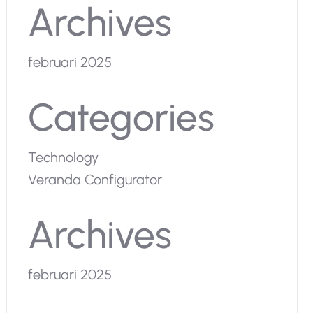
Archives
februari 2025
Categories
Technology
Veranda Configurator
Archives
februari 2025