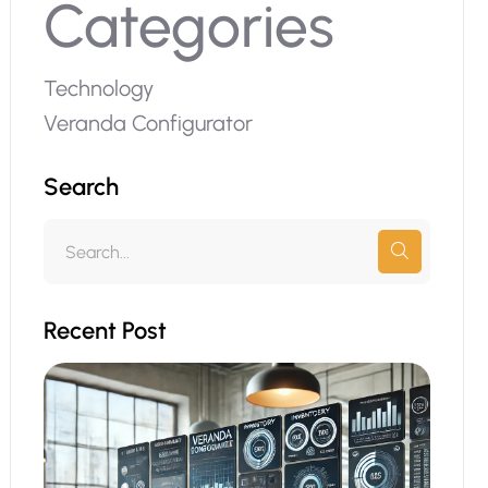
Categories
Technology
Veranda Configurator
Search
Recent Post