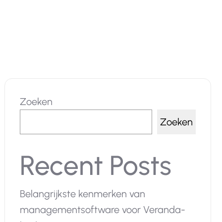
Zoeken
Zoeken
Recent Posts
Belangrijkste kenmerken van
managementsoftware voor Veranda-